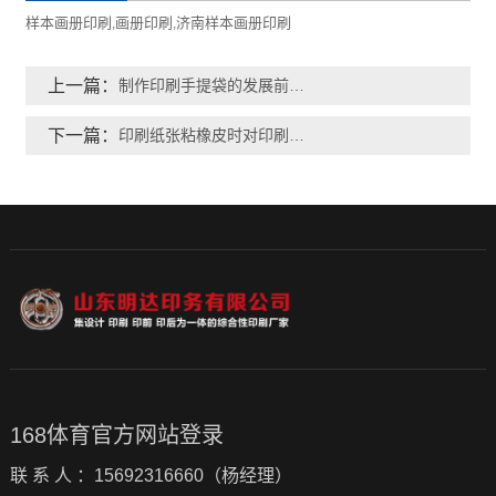
样本画册印刷
画册印刷
济南样本画册印刷
,
,
上一篇：
制作印刷手提袋的发展前景是怎样的
下一篇：
印刷纸张粘橡皮时对印刷的影响是怎样的？
168体育官方网站登录
联 系 人 ：15692316660（杨经理）