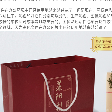
。
文件在办公环境中已经使用地越来越普遍了。但是现在，图像色
么明显了。彩色印刷它们分别可以分为：生产彩色、图像彩色和
较低的单位印刷成本是非常重要的。图像彩色活件必须要达到较
个领域，因为彩色文件在办公环境中已经使用地越来越普遍了。