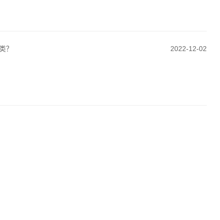
类？
2022-12-02