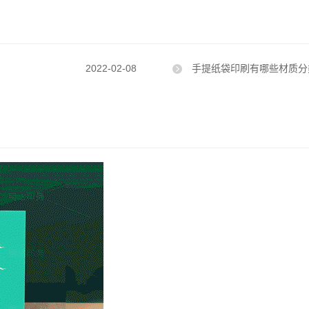
2022-02-08
手提纸袋印刷有哪些材质分