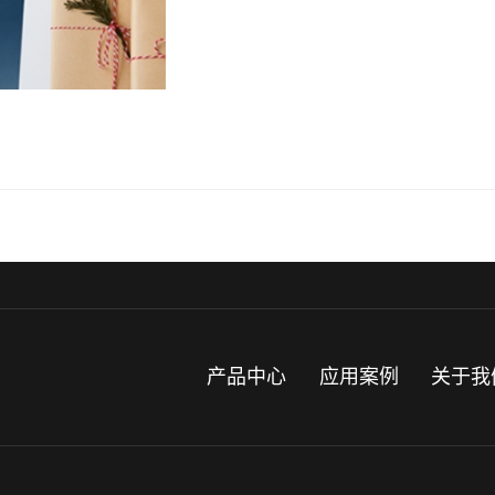
产品中心
应用案例
关于我