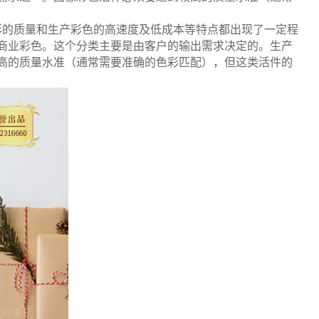
彩的质量和生产彩色的高速度及低成本等特点都出现了一定程
商业彩色。这个分类主要是由客户的输出需求决定的。生产
高的质量水准（通常需要准确的色彩匹配），但这类活件的