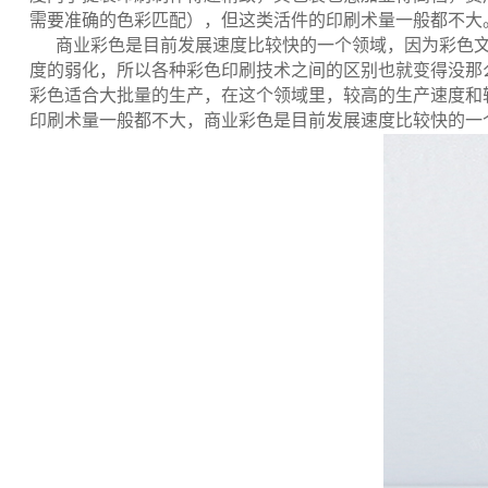
需要准确的色彩匹配），但这类活件的印刷术量一般都不大
商业彩色是目前发展速度比较快的一个领域，因为彩色
度的弱化，所以各种彩色印刷技术之间的区别也就变得没那
彩色适合大批量的生产，在这个领域里，较高的生产速度和
印刷术量一般都不大，商业彩色是目前发展速度比较快的一