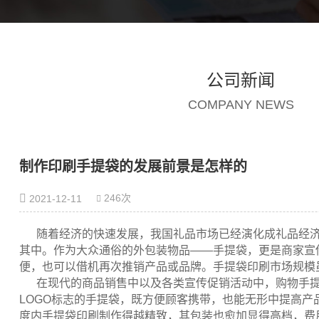
公司新闻
COMPANY NEWS
制作印刷手提袋的发展前景是怎样的
246次
2021-12-11
随着经济的快速发展，我国礼品市场已经演化成礼品经
其中。作为大众通俗的外包装物品——手提袋，更是商家宣
便，也可以借机再次推销产品或品牌。手提袋印刷市场规模
在现代的商品销售中以及各类宣传促销活动中，购物手
LOGO标志的手提袋，既方便顾客携带，也能无形中提高
度内手提袋印刷制作得越精致，其包装也愈加显得高档，费