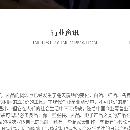
行业资讯
INDUSTRY INFORMATION
济，礼品的概念也已经发生了翻天覆地的变化，白酒、红酒、名
传利用的Z廉价的工具。在现代企业商业活动中，不可缺少的是
虽小，但它在人们的社会生活中不可或缺，随着中国商业零售业
提袋可谓是必备良品，像一些服装、礼品、电子产品之类的产品
产品的档次宣传自己的品牌，还有一些商家会制作一些带有宣传设
用也越高，因而购物手提袋定制也是各大商家所关注的日常商务