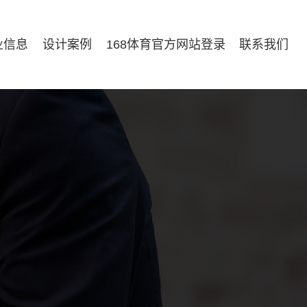
业信息
设计案例
168体育官方网站登录
联系我们