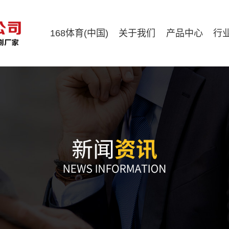
168体育(中国)
关于我们
产品中心
行