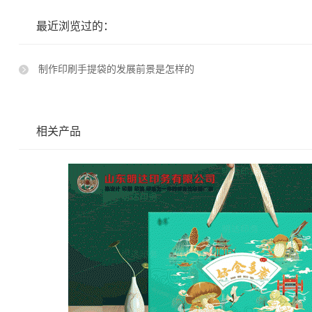
最近浏览过的：
制作印刷手提袋的发展前景是怎样的
相关产品