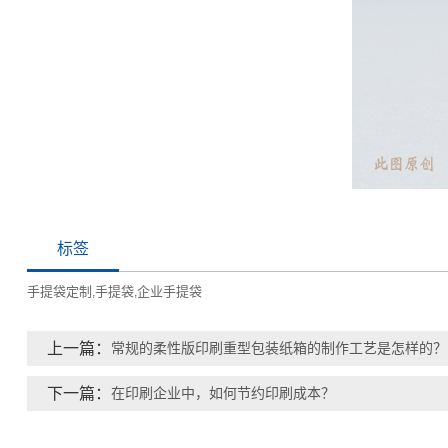
标签
手提袋定制
手提袋
企业手提袋
,
,
上一篇：
常规的柔性版印刷重型包装纸箱的制作工艺是怎样的？
下一篇：
在印刷企业中，如何节约印刷成本？