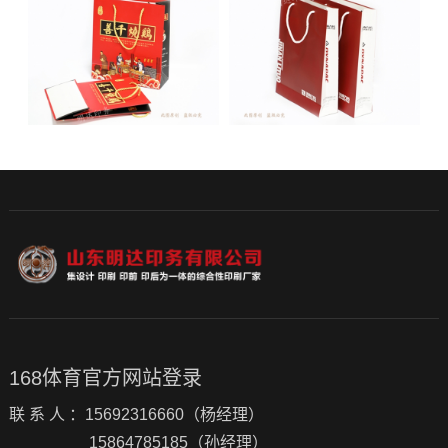
168体育官方网站登录
联 系 人 ：15692316660（杨经理）
15864785185（孙经理）