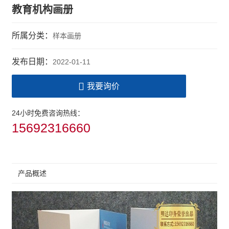
教育机构画册
所属分类：
样本画册
发布日期：
2022-01-11
我要询价
24小时免费咨询热线：
15692316660
产品概述