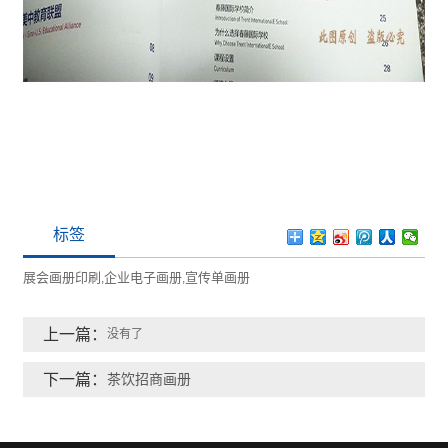
标签
展会画册印刷
企业电子画册
宣传单画册
,
,
上一篇：
没有了
下一篇：
茶饮招商画册