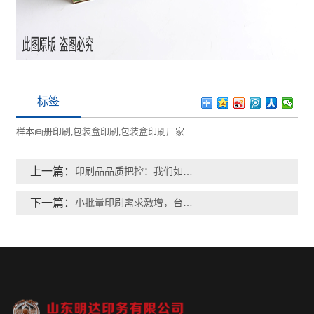
标签
样本画册印刷
包装盒印刷
包装盒印刷厂家
,
,
上一篇：
印刷品品质把控：我们如何确保每一件产品都合格？
下一篇：
小批量印刷需求激增，台历挂历与样本画册如何实现 “低成本定制”？​