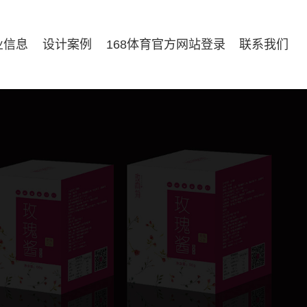
业信息
设计案例
168体育官方网站登录
联系我们