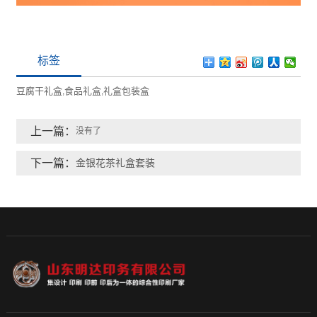
标签
豆腐干礼盒
食品礼盒
礼盒包装盒
,
,
上一篇：
没有了
下一篇：
金银花茶礼盒套装