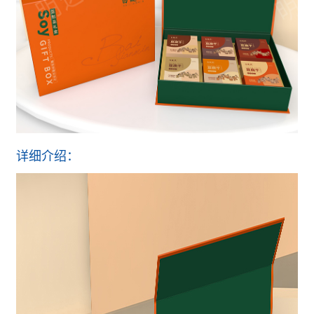
详细介绍：