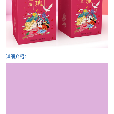
详细介绍：